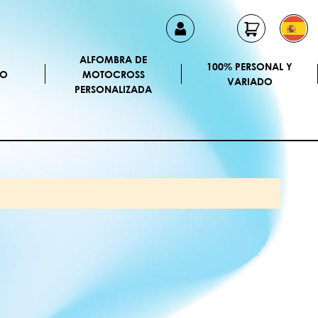
ALFOMBRA DE
100% PERSONAL Y
CO
MOTOCROSS
VARIADO
PERSONALIZADA