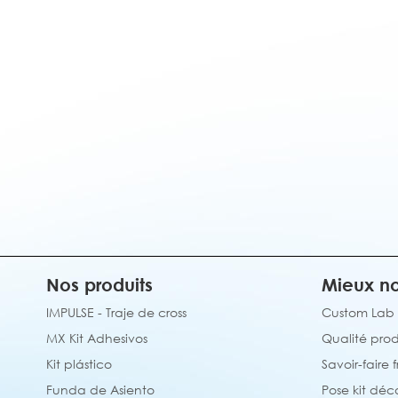
Nos produits
Mieux no
IMPULSE - Traje de cross
Custom Lab
MX Kit Adhesivos
Qualité prod
Kit plástico
Savoir-faire 
Funda de Asiento
Pose kit déc