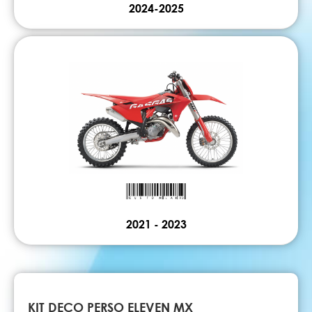
2024-2025
2021 - 2023
KIT DECO PERSO ELEVEN MX