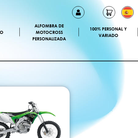
ALFOMBRA DE
100% PERSONAL Y
CO
MOTOCROSS
VARIADO
PERSONALIZADA