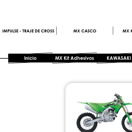
IMPULSE - TRAJE DE CROSS
MX CASCO
MX K
Inicio
MX Kit Adhesivos
KAWASAKI