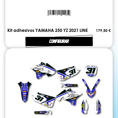
Kit adhesivos YAMAHA 250 YZ 2021 LINE
179,50 €
CONFIGURAR