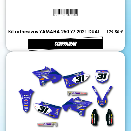
Kit adhesivos YAMAHA 250 YZ 2021 DUAL
179,50 €
CONFIGURAR