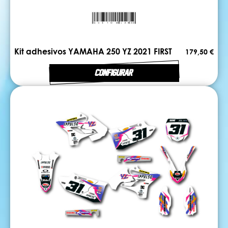
Kit adhesivos YAMAHA 250 YZ 2021 FIRST
179,50 €
CONFIGURAR