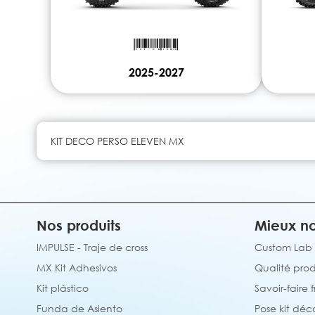
2025-2027
KIT DECO PERSO ELEVEN MX
Nos produits
Mieux no
IMPULSE - Traje de cross
Custom Lab
MX Kit Adhesivos
Qualité prod
Kit plástico
Savoir-faire 
Funda de Asiento
Pose kit déc