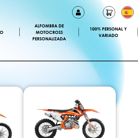
ALFOMBRA DE
100% PERSONAL Y
CO
MOTOCROSS
VARIADO
PERSONALIZADA