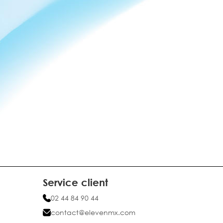
Service client
02 44 84 90 44
contact@elevenmx.com