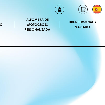
ALFOMBRA DE
100% PERSONAL Y
CO
MOTOCROSS
VARIADO
PERSONALIZADA