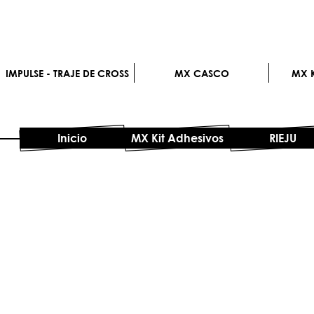
IMPULSE - TRAJE DE CROSS
MX CASCO
MX K
Inicio
MX Kit Adhesivos
RIEJU