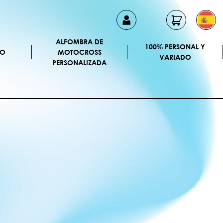
ALFOMBRA DE
100% PERSONAL Y
CO
MOTOCROSS
VARIADO
PERSONALIZADA