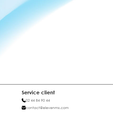
Service client
02 44 84 90 44
contact@elevenmx.com