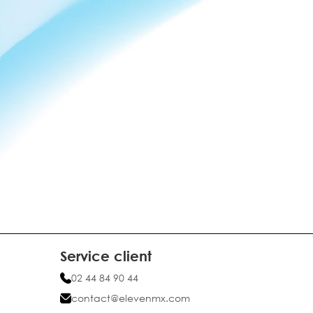
Service client
02 44 84 90 44
contact@elevenmx.com