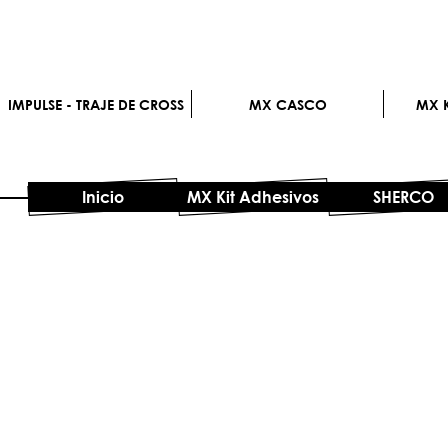
IMPULSE - TRAJE DE CROSS
MX CASCO
MX K
Inicio
MX Kit Adhesivos
SHERCO