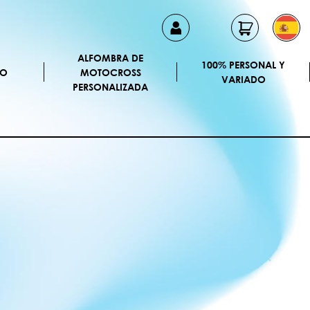
ALFOMBRA DE
100% PERSONAL Y
CO
MOTOCROSS
VARIADO
PERSONALIZADA