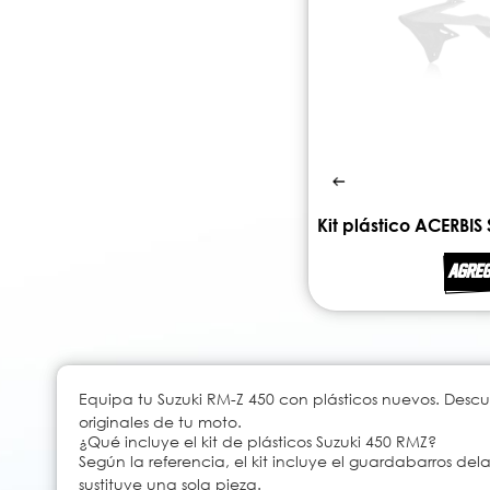
AGREG
Equipa tu Suzuki RM-Z 450 con plásticos nuevos. Descu
originales de tu moto.
¿Qué incluye el kit de plásticos Suzuki 450 RMZ?
Según la referencia, el kit incluye el guardabarros dela
sustituye una sola pieza.