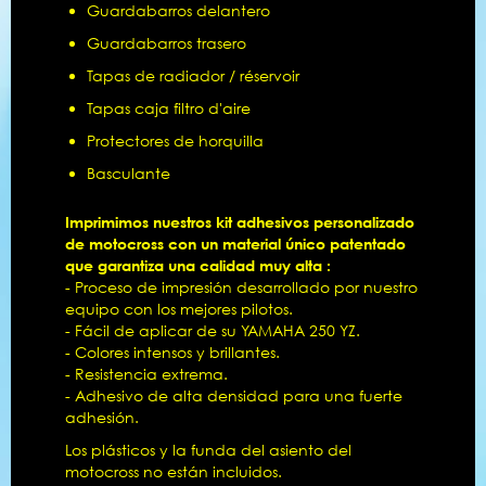
Guardabarros delantero
Guardabarros trasero
Tapas de radiador / réservoir
Tapas caja filtro d'aire
Protectores de horquilla
Basculante
Imprimimos nuestros kit adhesivos personalizado
de motocross con un material único patentado
que garantiza una calidad muy alta :
- Proceso de impresión desarrollado por nuestro
equipo con los mejores pilotos.
- Fácil de aplicar de su YAMAHA 250 YZ.
- Colores intensos y brillantes.
- Resistencia extrema.
- Adhesivo de alta densidad para una fuerte
adhesión.
Los plásticos y la funda del asiento del
motocross no están incluidos.