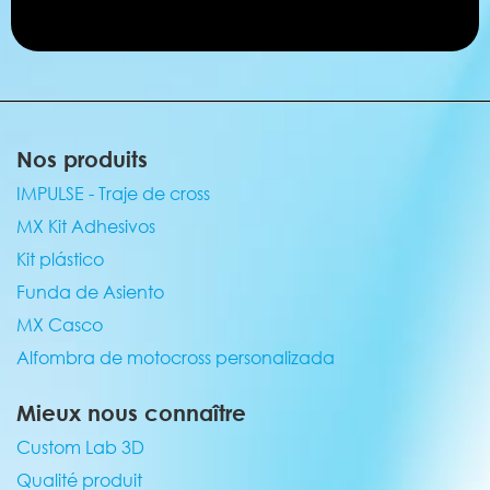
Nos produits
IMPULSE - Traje de cross
MX Kit Adhesivos
Kit plástico
Funda de Asiento
MX Casco
Alfombra de motocross personalizada
Mieux nous connaître
Custom Lab 3D
Qualité produit