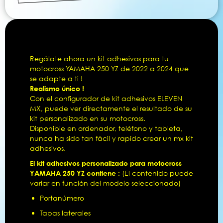
Regálate ahora un kit adhesivos para tu
motocross YAMAHA 250 YZ de 2022 a 2024 que
se adapte a ti !
Realismo único !
Con el configurador de kit adhesivos ELEVEN
MX, puede ver directamente el resultado de su
kit personalizado en su motocross.
Disponible en ordenador, teléfono y tableta,
nunca ha sido tan fácil y rapído crear un mx kit
adhesivos.
El kit adhesivos personalizado para motocross
YAMAHA 250 YZ contiene :
(El contenido puede
variar en función del modelo seleccionado)
Portanúmero
Tapas laterales