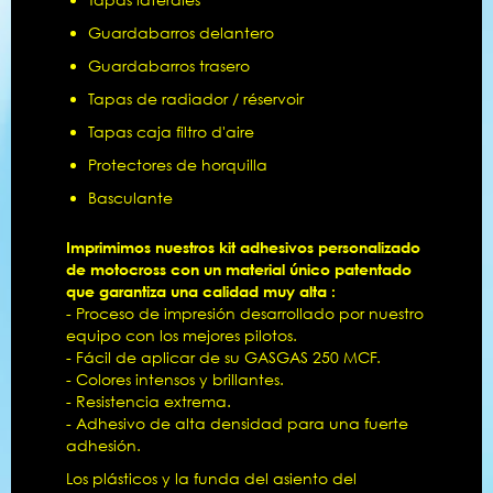
Guardabarros delantero
Guardabarros trasero
Tapas de radiador / réservoir
Tapas caja filtro d'aire
Protectores de horquilla
Basculante
Imprimimos nuestros kit adhesivos personalizado
de motocross con un material único patentado
que garantiza una calidad muy alta :
- Proceso de impresión desarrollado por nuestro
equipo con los mejores pilotos.
- Fácil de aplicar de su GASGAS 250 MCF.
- Colores intensos y brillantes.
- Resistencia extrema.
- Adhesivo de alta densidad para una fuerte
adhesión.
Los plásticos y la funda del asiento del