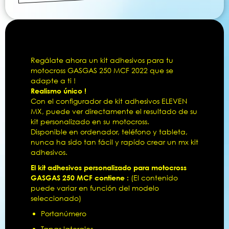
Regálate ahora un kit adhesivos para tu
motocross GASGAS 250 MCF 2022 que se
adapte a ti !
Realismo único !
Con el configurador de kit adhesivos ELEVEN
MX, puede ver directamente el resultado de su
kit personalizado en su motocross.
Disponible en ordenador, teléfono y tableta,
nunca ha sido tan fácil y rapído crear un mx kit
adhesivos.
El kit adhesivos personalizado para motocross
GASGAS 250 MCF contiene :
(El contenido
puede variar en función del modelo
seleccionado)
Portanúmero
Tapas laterales