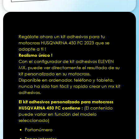
Regálate ahora un kit adhesivos para tu
motocross HUSQVARNA 450 FC 2023 que se
adapte a ti !
Realismo único !
Con el configurador de kit adhesivos ELEVEN
MX, puede ver directamente el resultado de su
kit personalizado en su motocross.
Disponible en ordenador, teléfono y tableta,
nunca ha sido tan fácil y rapído crear un mx kit
adhesivos.
El kit adhesivos personalizado para motocross
HUSQVARNA 450 FC contiene :
(El contenido
puede variar en función del modelo
seleccionado)
Portanúmero
Tapas laterales