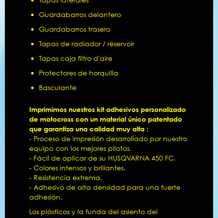
Guardabarros delantero
Guardabarros trasero
Tapas de radiador / réservoir
Tapas caja filtro d'aire
Protectores de horquilla
Basculante
Imprimimos nuestros kit adhesivos personalizado
de motocross con un material único patentado
que garantiza una calidad muy alta :
- Proceso de impresión desarrollado por nuestro
equipo con los mejores pilotos.
- Fácil de aplicar de su HUSQVARNA 450 FC.
- Colores intensos y brillantes.
- Resistencia extrema.
- Adhesivo de alta densidad para una fuerte
adhesión.
Los plásticos y la funda del asiento del