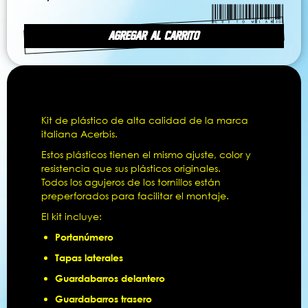
AGREGAR AL CARRITO
Kit de plástico de alta calidad de la marca
italiana Acerbis.
Estos plásticos tienen el mismo ajuste, color y
resistencia que sus plásticos originales.
Todos los agujeros de los tornillos están
preperforados para facilitar el montaje.
El kit incluye:
Portanúmero
Tapas laterales
Guardabarros delantero
Guardabarros trasero