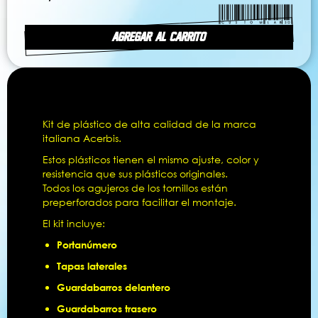
AGREGAR AL CARRITO
Kit de plástico de alta calidad de la marca
italiana Acerbis.
Estos plásticos tienen el mismo ajuste, color y
resistencia que sus plásticos originales.
Todos los agujeros de los tornillos están
preperforados para facilitar el montaje.
El kit incluye:
Portanúmero
Tapas laterales
Guardabarros delantero
Guardabarros trasero