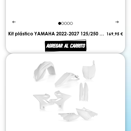
Kit plástico YAMAHA 2022-2027 125/250 YZ ACERBIS
169,95 €
AGREGAR AL CARRITO