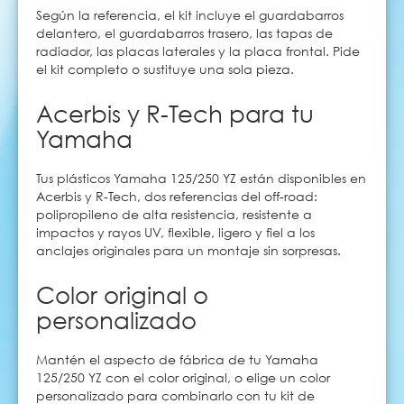
Según la referencia, el kit incluye el guardabarros
delantero, el guardabarros trasero, las tapas de
radiador, las placas laterales y la placa frontal. Pide
el kit completo o sustituye una sola pieza.
Acerbis y R-Tech para tu
Yamaha
Tus plásticos Yamaha 125/250 YZ están disponibles en
Acerbis y R-Tech, dos referencias del off-road:
polipropileno de alta resistencia, resistente a
impactos y rayos UV, flexible, ligero y fiel a los
anclajes originales para un montaje sin sorpresas.
Color original o
personalizado
Mantén el aspecto de fábrica de tu Yamaha
125/250 YZ con el color original, o elige un color
personalizado para combinarlo con tu kit de