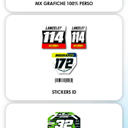
MX GRAFICHE 100% PERSO
STICKERS ID