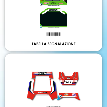
TABELLA SEGNALAZIONE