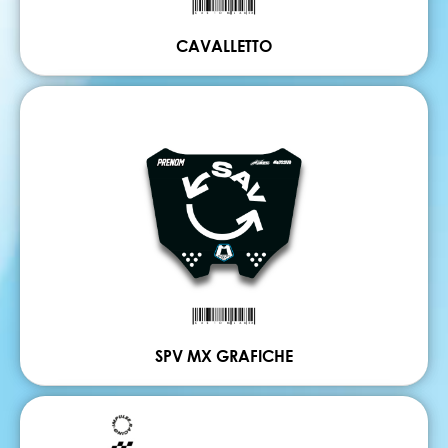
CAVALLETTO
SPV MX GRAFICHE