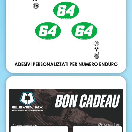
ADESIVI PERSONALIZZATI PER NUMERO ENDURO