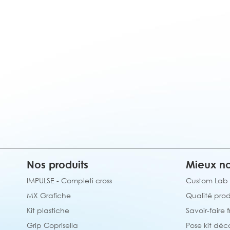
Nos produits
Mieux no
IMPULSE - Completi cross
Custom Lab
MX Grafiche
Qualité prod
Kit plastiche
Savoir-faire 
Grip Coprisella
Pose kit déc