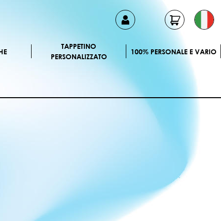
TAPPETINO
HE
100% PERSONALE E VARIO
PERSONALIZZATO