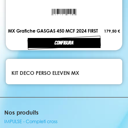
MX Grafiche GASGAS 450 MCF 2024 FIRST
179,50 €
CONFIGURA
KIT DECO PERSO ELEVEN MX
Nos produits
IMPULSE - Completi cross