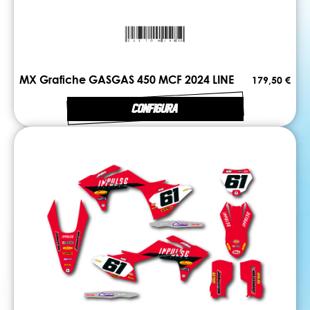
MX Grafiche GASGAS 450 MCF 2024 LINE
179,50 €
CONFIGURA