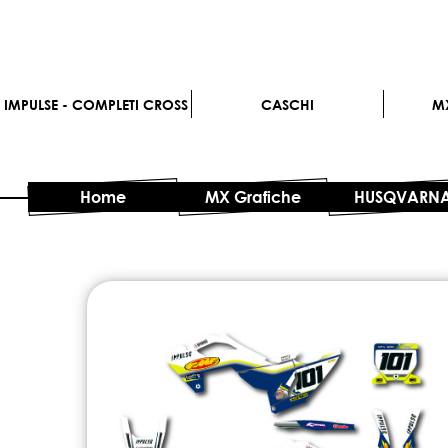
IMPULSE - COMPLETI CROSS
CASCHI
M
Home
MX Grafiche
HUSQVARN