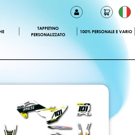
TAPPETINO
HE
100% PERSONALE E VARIO
PERSONALIZZATO