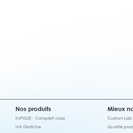
Nos produits
Mieux no
IMPULSE - Completi cross
Custom Lab
MX Grafiche
Qualité prod