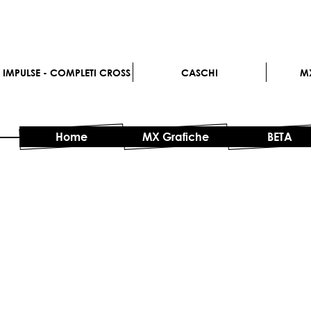
IMPULSE - COMPLETI CROSS
CASCHI
M
Home
MX Grafiche
BETA