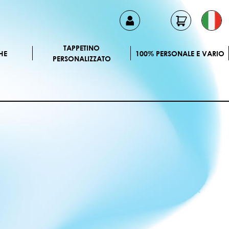
TAPPETINO
HE
100% PERSONALE E VARIO
PERSONALIZZATO