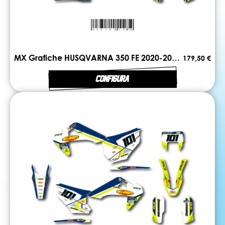
MX Grafiche HUSQVARNA 350 FE 2020-2023 LINE
179,50 €
CONFIGURA