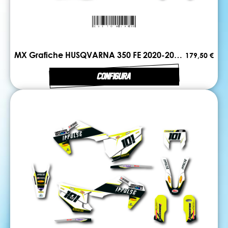
MX Grafiche HUSQVARNA 350 FE 2020-2023 DUAL
179,50 €
CONFIGURA