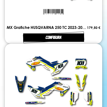
MX Grafiche HUSQVARNA 250 TC 2023-2024 LINE
179,50 €
CONFIGURA