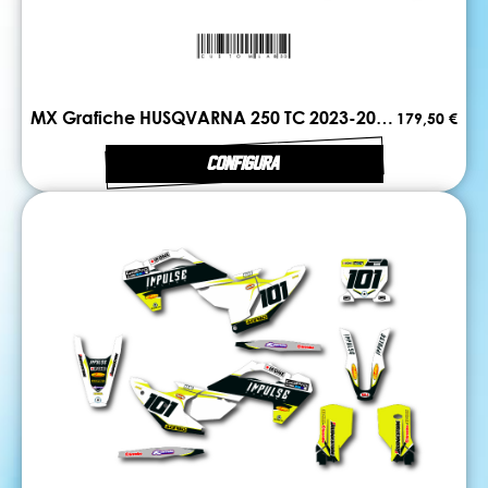
MX Grafiche HUSQVARNA 250 TC 2023-2024 DUAL
179,50 €
CONFIGURA