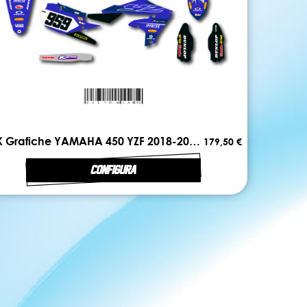
MX Grafiche YAMAHA 450 YZF 2018-2022 FIRST
179,50 €
CONFIGURA