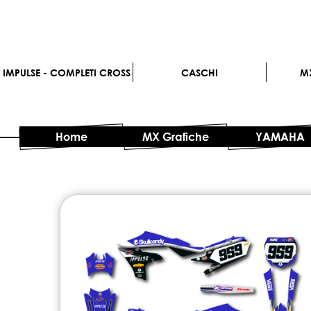
IMPULSE - COMPLETI CROSS
CASCHI
M
Home
MX Grafiche
YAMAHA