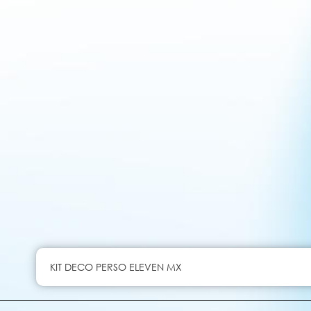
KIT DECO PERSO ELEVEN MX