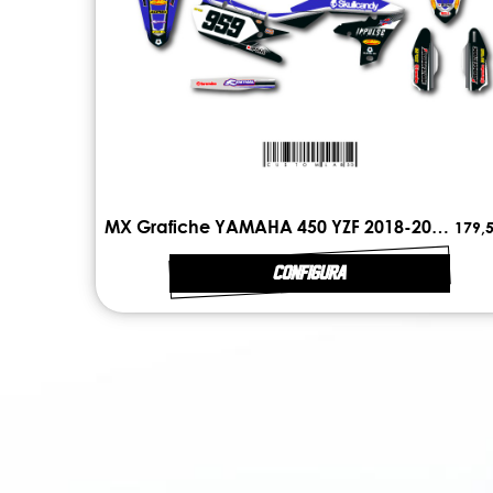
MX Grafiche YAMAHA 450 YZF 2018-2022 LINE
179,5
CONFIGURA