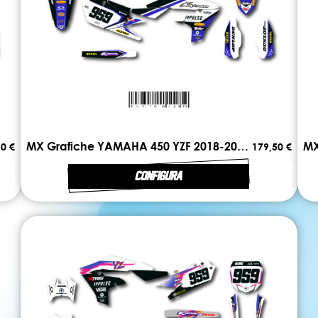
MX Grafiche YAMAHA 450 YZF 2018-2022 DUAL
0 €
179,50 €
CONFIGURA