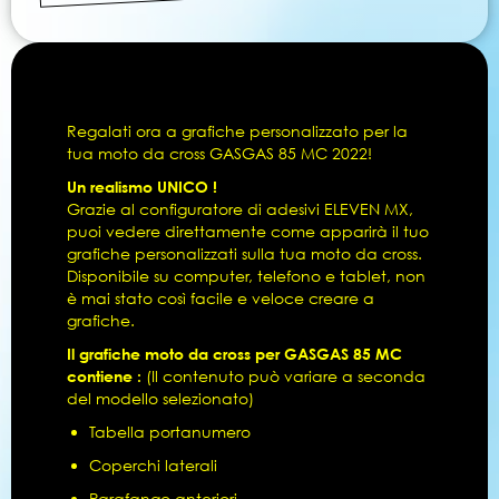
Regalati ora a grafiche personalizzato per la
tua moto da cross GASGAS 85 MC 2022!
Un realismo UNICO !
Grazie al configuratore di adesivi ELEVEN MX,
puoi vedere direttamente come apparirà il tuo
grafiche personalizzati sulla tua moto da cross.
Disponibile su computer, telefono e tablet, non
è mai stato così facile e veloce creare a
grafiche.
Il grafiche moto da cross per GASGAS 85 MC
contiene :
(Il contenuto può variare a seconda
del modello selezionato)
Tabella portanumero
Coperchi laterali
Parafango anteriori