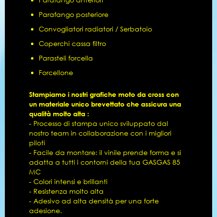
Parafango posteriore
Convogliatori radiatori / Serbatoio
Coperchi cassa filtro
Parasteli forcella
Forcellone
Stampiamo i nostri grafiche moto da cross con
un materiale unico brevettato che assicura una
qualità molto alta :
- Processo di stampa unico sviluppato dal
nostro team in collaborazione con i migliori
piloti
- Facile da montare: il vinile prende forma e si
adatta a tutti i contorni della tua GASGAS 85
MC
- Colori intensi e brillanti
- Resistenza molto alta
- Adesivo ad alta densità per una forte
adesione.