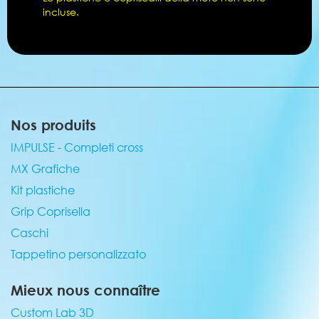
incluse.
Nos produits
IMPULSE - Completi cross
MX Grafiche
Kit plastiche
Grip Coprisella
Caschi
Tappetino personalizzato
Mieux nous connaître
Custom Lab 3D