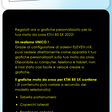
Regalati ora a grafiche personalizzato per la
tua moto da cross KTM 85 SX 2022!
Un realismo UNICO !
Grazie al configuratore di adesivi ELEVEN MX,
puoi vedere direttamente come apparirà il tuo
grafiche personalizzati sulla tua moto da cross.
Disponibile su computer, telefono e tablet, non
è mai stato così facile e veloce creare a
grafiche.
Il grafiche moto da cross per KTM 85 SX contiene
:
(Il contenuto può variare a seconda del
modello selezionato)
Tabella portanumero
Coperchi laterali
Parafango anteriori