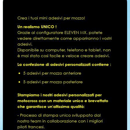
Crea i tuoi mini adesivi per mozzo!
Un realismo UNICO !
Grazie al configuratore ELEVEN MX, potete
vedere direttamente come appariranno i vostri
adesivi.
Disponibile su computer, telefono e tablet, non
è mai stato così facile e veloce creare adesivi.
La confezione di adesivi personalizzati contiene :
5 adesivi per mozzo anteriore
5 adesivi per mozzo posteriore
Stampiamo i nostri adesivi personalizzati per
motocross con un materiale unico e brevettato
che garantisce un'altissima qualità:
- Processo di stampa unico sviluppato dal
nostro team in collaborazione con i migliori
piloti francesi.