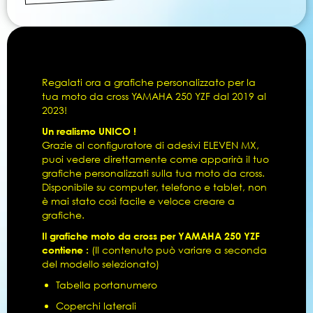
Regalati ora a grafiche personalizzato per la
tua moto da cross YAMAHA 250 YZF dal 2019 al
2023!
Un realismo UNICO !
Grazie al configuratore di adesivi ELEVEN MX,
puoi vedere direttamente come apparirà il tuo
grafiche personalizzati sulla tua moto da cross.
Disponibile su computer, telefono e tablet, non
è mai stato così facile e veloce creare a
grafiche.
Il grafiche moto da cross per YAMAHA 250 YZF
contiene :
(Il contenuto può variare a seconda
del modello selezionato)
Tabella portanumero
Coperchi laterali