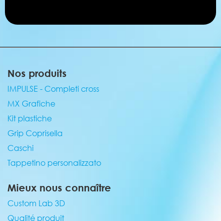
Nos produits
IMPULSE - Completi cross
MX Grafiche
Kit plastiche
Grip Coprisella
Caschi
Tappetino personalizzato
Mieux nous connaître
Custom Lab 3D
Qualité produit