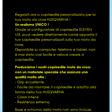
Regalati ora a coprisedile personalizzato per la
tua moto da cross HUSQVARNA !
Un realismo UNICO !
Grazie al configuratore di coprisedile ELEVEN
MX, puoi vedere direttamente come apparirà il
tuo coprisedile personalizzati sulla tua moto da
cross.
Disponibile su computer, telefono e tablet, non
è mai stato così facile e veloce creare a
coprisedile.
Produciamo i nostri coprisedile moto da cross
con un materiale speciale che assicura una
qualità molto alta :
- Grip eccellente
- Facile da montare: il coprisedile si adatta alla
forma della tua HUSQVARNA
- Colori intensi
- Resistenza estrema
Base e schiuma della moto non sono incluse.