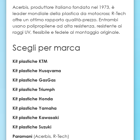
Acerbis, produttore italiano fondato nel 1973, è
leader mondiale della plastica da motocross; R-Tech
offre un ottimo rapporto qualità-prezzo. Entrambi
usano polipropilene ad alta resistenza, resistente ai
raggi UV, flessibile e fedele al montaggio originale.
Scegli per marca
Kit plastiche KTM
Kit plastiche Husqvarna
Kit plastiche GasGas
Kit plastiche Triumph
Kit plastiche Honda
Kit plastiche Yamaha
Kit plastiche Kawasaki
Kit plastiche Suzuki
Paramani
(Acerbis, R-Tech)