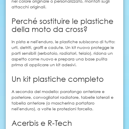
nel colore originale o personalizzato, montati sugli
attacchi originali.
Perché sostituire le plastiche
della moto da cross?
In pista e nell'enduro, le plastiche subiscono di tutto:
urti, detriti, graffi e cadute. Un kit nuovo protegge le
parti sensibili (serbatoio, radiatori, telaio), ridona un
aspetto come nuovo e prepara una base pulita
prima di applicare un kit adesivi.
Un kit plastiche completo
A seconda del modello: parafango anteriore e
posteriore, convogliatori radiatore, tabelle laterali e
tabella anteriore (o mascherina portafaro
nell'enduro), a volte le protezioni forcella.
Acerbis e R-Tech