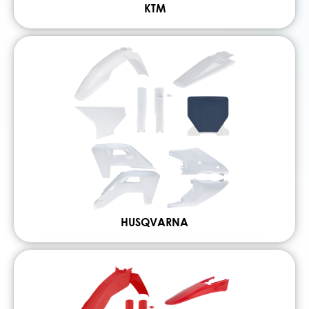
KTM
HUSQVARNA