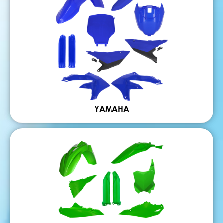
YAMAHA