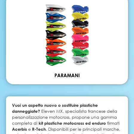
PARAMANI
Vuoi un aspetto nuovo o sostituire plastiche
danneggiate?
Eleven MX, specialista francese della
personalizzazione motocross, propone una gamma
completa di
kit plastiche motocross ed enduro
firmati
Acerbis
e
R-Tech
. Disponibili per le principali marche,