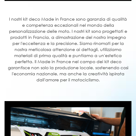
I nostri kit deco Made in France sono garanzia di qualità
e competenza eccezionali nel mondo della
personalizzazione delle moto. I nostri kit sono progettati e
prodotti in Francia, a dimostrazione del nostro impegno
per l'eccellenza e la precisione. Siamo rinomati per la
nostra meticolosa attenzione ai dettagli, utilizziamo
materiali di prima qualità e puntiamo a un'estetica
perfetta. Il Made in France nel campo dei kit deco
garantisce non solo la produzione locale, sostenendo così
l'economia nazionale, ma anche la creatività ispirata
dall'amore per il motociclismo.