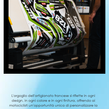
L'orgoglio dell'artigianato francese si riflette in ogni
design, in ogni colore e in ogni finitura, offrendo ai
motociclisti un'opportunità unica di personalizzare la