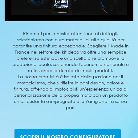
Rinomati per la nostra attenzione ai dettagli,
selezioniamo con cura materiali di alta qualità per
garantire una finitura eccezionale. Scegliere il Made in
France nel settore dei kit deco va oltre una semplice
preferenza estetica: è una scelta che promuove la
produzione locale, sostenendo l'economia nazionale e
rafforzando la durata dei nostri prodotti.
La nostra creatività è ispirata dalla passione per il
motociclismo, che si riflette in ogni design, colore e
finitura, offrendo ai motociclisti un'esperienza unica di
personalizzazione della propria moto con un prodotto
chic, resistente e impregnato di un'artigianalità senza
pari.
SCOPRI IL NOSTRO CONFIGURATORE