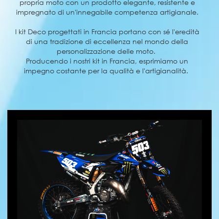
propria moto con un prodotto elegante, resistente e
impregnato di un'innegabile competenza artigianale.
I kit Deco progettati in Francia portano con sé l'eredità
di una tradizione di eccellenza nel mondo della
personalizzazione delle moto.
Producendo i nostri kit in Francia, esprimiamo un
impegno costante per la qualità e l'artigianalità.