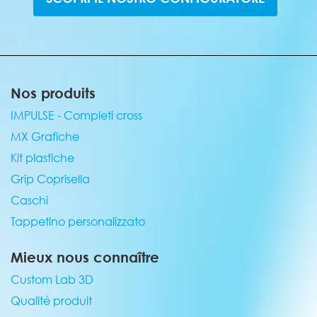
Nos produits
IMPULSE - Completi cross
MX Grafiche
Kit plastiche
Grip Coprisella
Caschi
Tappetino personalizzato
Mieux nous connaître
Custom Lab 3D
Qualité produit