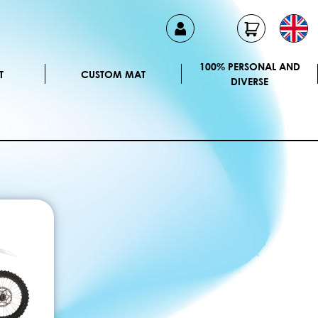
100% PERSONAL AND
T
CUSTOM MAT
DIVERSE