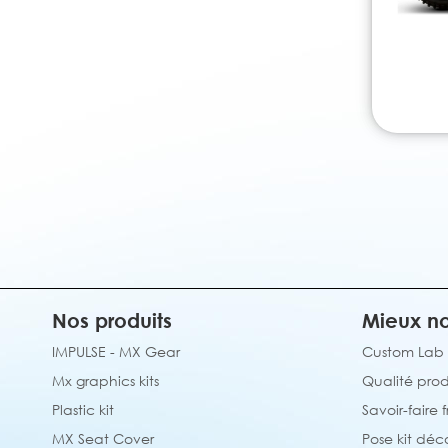
Nos produits
Mieux no
IMPULSE - MX Gear
Custom Lab
Mx graphics kits
Qualité prod
Plastic kit
Savoir-faire 
MX Seat Cover
Pose kit déc