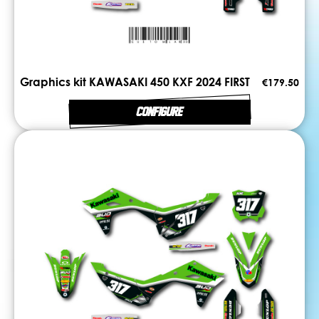
Graphics kit KAWASAKI 450 KXF 2024 FIRST
€179.50
CONFIGURE