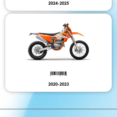
2024-2025
2020-2023