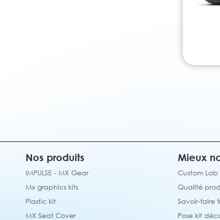
Nos produits
Mieux no
IMPULSE - MX Gear
Custom Lab
Mx graphics kits
Qualité prod
Plastic kit
Savoir-faire 
MX Seat Cover
Pose kit déc