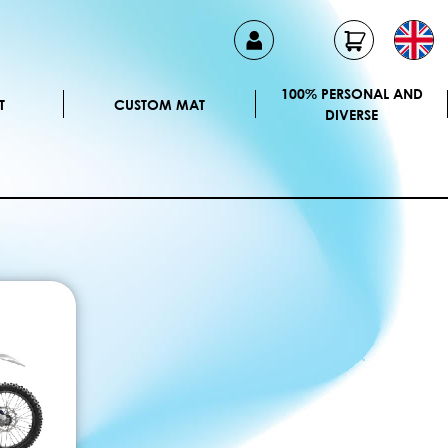
100% PERSONAL AND
T
CUSTOM MAT
DIVERSE