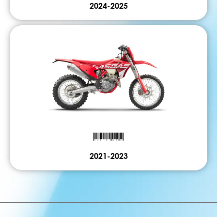
2024-2025
2021-2023