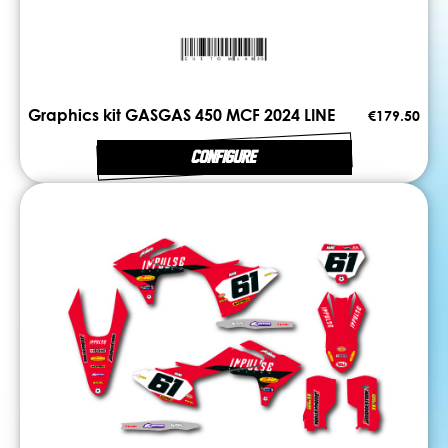
Graphics kit GASGAS 450 MCF 2024 LINE
€179.50
CONFIGURE