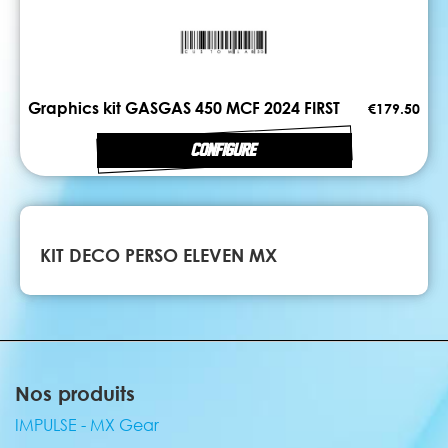
Graphics kit GASGAS 450 MCF 2024 FIRST
€179.50
CONFIGURE
KIT DECO PERSO ELEVEN MX
Nos produits
IMPULSE - MX Gear