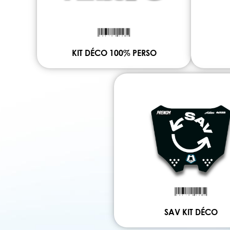
KIT DÉCO 100% PERSO
SAV KIT DÉCO