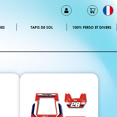
UES
TAPIS DE SOL
100% PERSO ET DIVERS