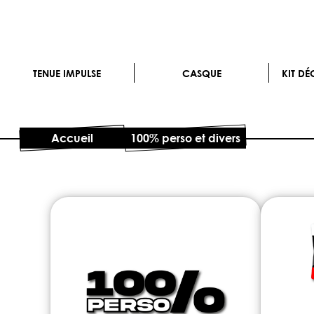
TENUE IMPULSE
CASQUE
KIT D
Accueil
100% perso et divers