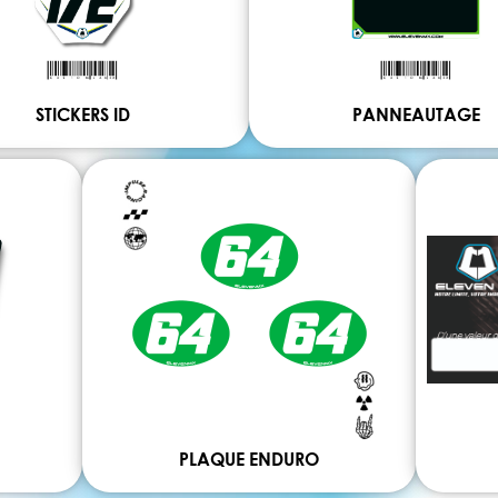
STICKERS ID
PANNEAUTAGE
PLAQUE ENDURO