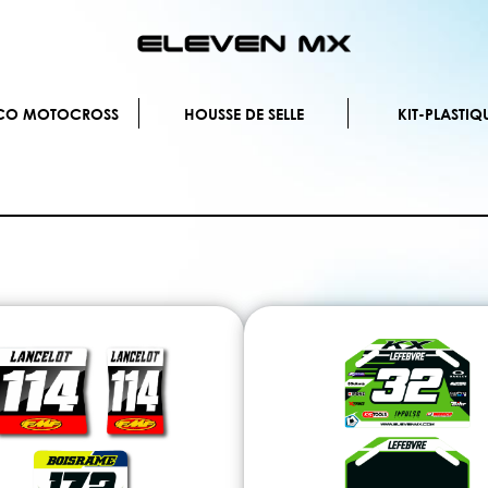
Allez
au
contenu
ÉCO MOTOCROSS
HOUSSE DE SELLE
KIT-PLASTIQ