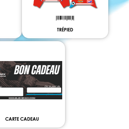
TRÉPIED
CARTE CADEAU