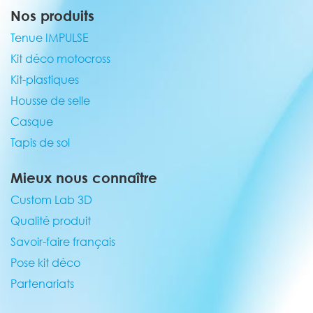
Nos produits
Tenue IMPULSE
Kit déco motocross
Kit-plastiques
Housse de selle
Casque
Tapis de sol
Mieux nous connaître
Custom Lab 3D
Qualité produit
Savoir-faire français
Pose kit déco
Partenariats