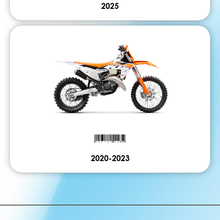
2025
2020-2023