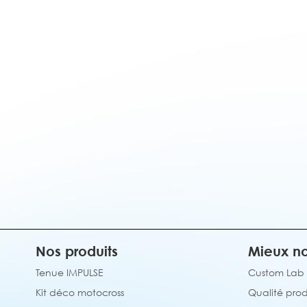
Nos produits
Mieux no
Tenue IMPULSE
Custom Lab
Kit déco motocross
Qualité prod