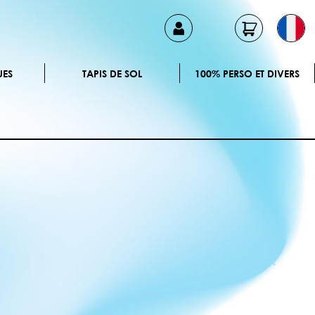
UES
TAPIS DE SOL
100% PERSO ET DIVERS