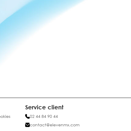
Service client
ookies
02 44 84 90 44
contact@elevenmx.com