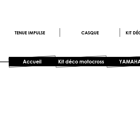
TENUE IMPULSE
CASQUE
KIT D
Accueil
Kit déco motocross
YAMAH