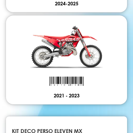
2024-2025
2021 - 2023
KIT DECO PERSO ELEVEN MX