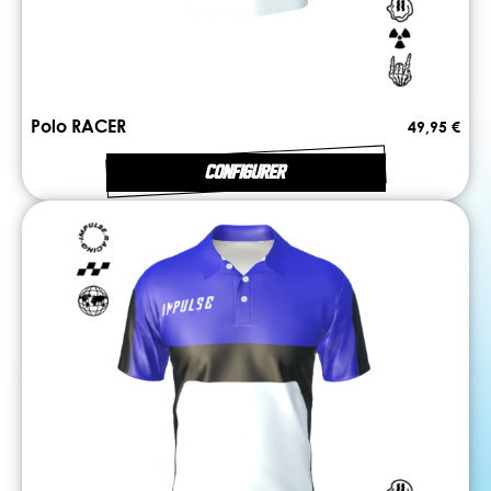
Polo RACER
49,95 €
CONFIGURER