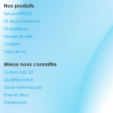
Nos produits
Tenue IMPULSE
Kit déco motocross
Kit-plastiques
Housse de selle
Casque
Tapis de sol
Mieux nous connaître
Custom Lab 3D
Qualité produit
Savoir-faire français
Pose kit déco
Partenariats