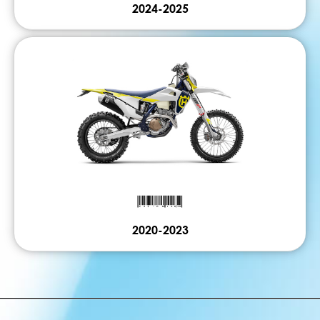
2024-2025
2020-2023