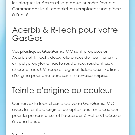
les plaques latérales et la plaque numéro frontale.
Commandez le kit complet ou remplacez une pièce
à l'unité.
Acerbis & R-Tech pour votre
GasGas
Vos plastiques GasGas 65 MC sont proposés en
Acerbis et R-Tech, deux références du tout-terrain :
un polypropylène haute résistance, résistant aux
chocs et aux UV, souple, léger et fidèle aux fixations
d'origine pour une pose sans mauvaise surprise.
Teinte d'origine ou couleur
Conservez le look d'usine de votre GasGas 65 MC
avec la teinte d'origine, ou optez pour une couleur
pour la personnaliser et l'accorder à votre kit déco et
à votre tenue.