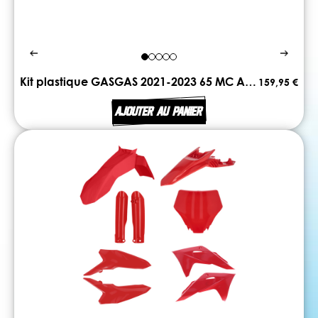
Kit plastique GASGAS 2021-2023 65 MC ACERBIS
159,95 €
AJOUTER AU PANIER