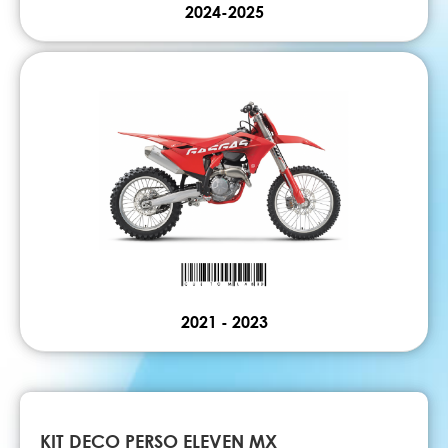
2024-2025
2021 - 2023
KIT DECO PERSO ELEVEN MX