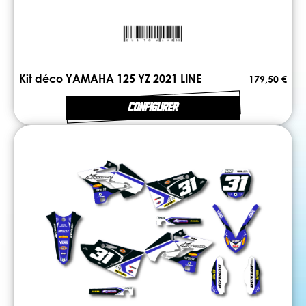
Kit déco YAMAHA 125 YZ 2021 LINE
179,50 €
CONFIGURER