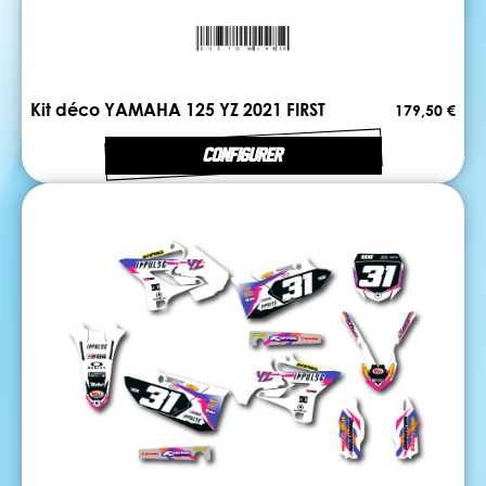
Kit déco YAMAHA 125 YZ 2021 FIRST
179,50 €
CONFIGURER