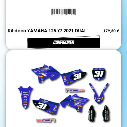
Kit déco YAMAHA 125 YZ 2021 DUAL
179,50 €
CONFIGURER