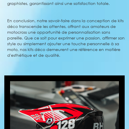
graphistes, garantissant ainsi une satisfaction totale.
En conclusion, notre savoir-faire dans la conception de kits
déco transcende les attentes, offrant aux amateurs de
motocross une opportunité de personnalisation sans
pareille. Que ce soit pour exprimer une passion, affirmer son
style ou simplement ajouter une touche personnelle à sa
moto, nos kits déco demeurent une référence en matière
d'esthétique et de qualité.