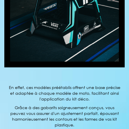
En effet, ces modèles préétablis offrent une base précise
et adaptée à chaque modèle de moto, facilitant ainsi
l'application du kit déco.
Grâce à des gabarits soigneusement conçus, vous
peuvez vous assurer d'un ajustement parfait, épousant
harmonieusement les contours et les formes de vos kit
plastique.