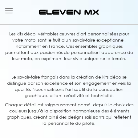
Allez
au
contenu
Les kits déco, véritables œuvres d'art personnalisées pour
votre moto, sont le fruit d'un savoir-faire exceptionnel,
notamment en France. Ces ensembles graphiques
permettent aux passionnés de personnaliser l'apparence de
leur moto, en exprimant leur style unique sur le terrain.
Le savoir-faire français dans la création de kits déco se
distingue par son excellence et son engagement envers la
qualité. Nous maitrisons l'art subtil de la conception
graphique, alliant créativité et technicité.
Chaque détail est soigneusement pensé, depuis le choix des
couleurs jusqu'à la disposition harmonieuse des éléments
graphiques, créant ainsi des designs saisissants qui reflètent
la personnalité du pilote.