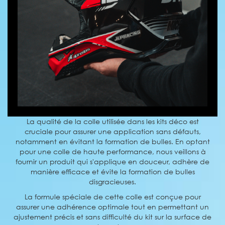
La qualité de la colle utilisée dans les kits déco est
cruciale pour assurer une application sans défauts,
notamment en évitant la formation de bulles. En optant
pour une colle de haute performance, nous veillons à
fournir un produit qui s'applique en douceur, adhère de
manière efficace et évite la formation de bulles
disgracieuses.
La formule spéciale de cette colle est conçue pour
assurer une adhérence optimale tout en permettant un
ajustement précis et sans difficulté du kit sur la surface de