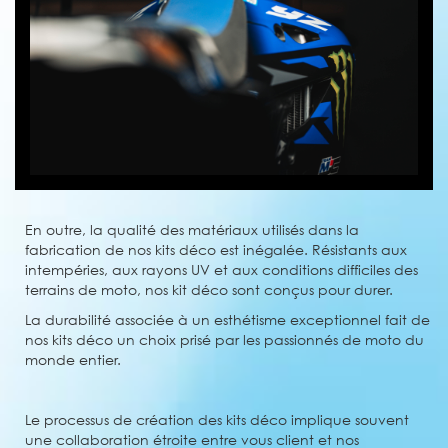
En outre, la qualité des matériaux utilisés dans la
fabrication de nos kits déco est inégalée. Résistants aux
intempéries, aux rayons UV et aux conditions difficiles des
terrains de moto, nos kit déco sont conçus pour durer.
La durabilité associée à un esthétisme exceptionnel fait de
nos kits déco un choix prisé par les passionnés de moto du
monde entier.
Le processus de création des kits déco implique souvent
une collaboration étroite entre vous client et nos