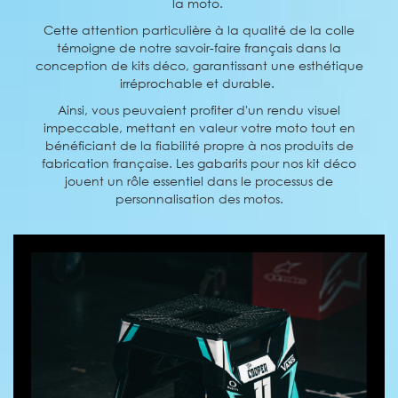
la moto.
Cette attention particulière à la qualité de la colle
témoigne de notre savoir-faire français dans la
conception de kits déco, garantissant une esthétique
irréprochable et durable.
Ainsi, vous peuvaient profiter d'un rendu visuel
impeccable, mettant en valeur votre moto tout en
bénéficiant de la fiabilité propre à nos produits de
fabrication française. Les gabarits pour nos kit déco
jouent un rôle essentiel dans le processus de
personnalisation des motos.