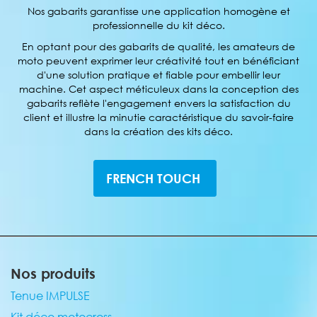
Nos gabarits garantisse une application homogène et
professionnelle du kit déco.
En optant pour des gabarits de qualité, les amateurs de
moto peuvent exprimer leur créativité tout en bénéficiant
d'une solution pratique et fiable pour embellir leur
machine. Cet aspect méticuleux dans la conception des
gabarits reflète l'engagement envers la satisfaction du
client et illustre la minutie caractéristique du savoir-faire
dans la création des kits déco.
FRENCH TOUCH
Nos produits
Tenue IMPULSE