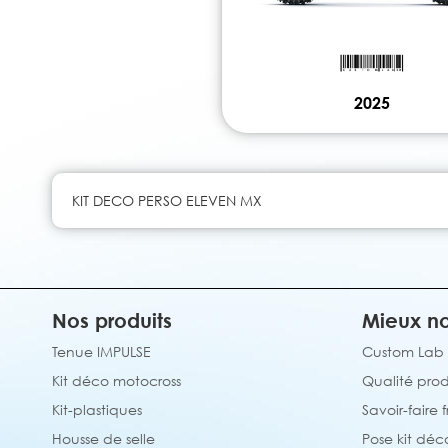
2025
KIT DECO PERSO ELEVEN MX
Nos produits
Mieux no
Tenue IMPULSE
Custom Lab
Kit déco motocross
Qualité prod
Kit-plastiques
Savoir-faire 
Housse de selle
Pose kit déc