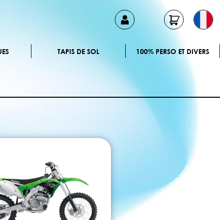
UES
TAPIS DE SOL
100% PERSO ET DIVERS