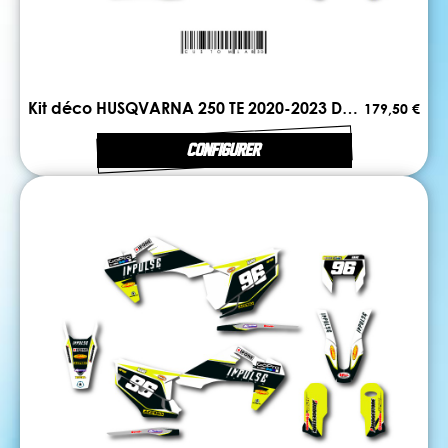
Kit déco HUSQVARNA 250 TE 2020-2023 DUAL
179,50 €
CONFIGURER