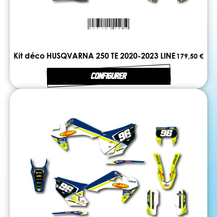
Kit déco HUSQVARNA 250 TE 2020-2023 LINE
179,50 €
CONFIGURER