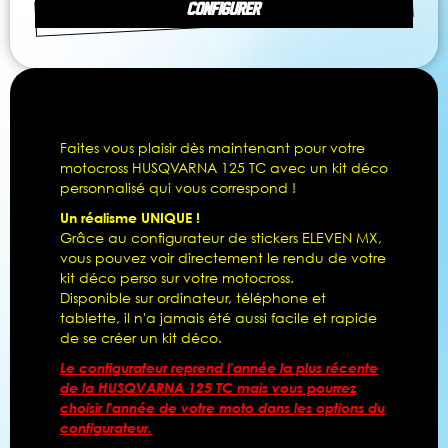
CONFIGURER
Faites vous plaisir dès maintenant pour votre
motocross HUSQVARNA 125 TC avec un kit déco
personnalisé qui vous correspond !
Un réalisme UNIQUE !
Grâce au configurateur de stickers ELEVEN MX,
vous pouvez voir directement le rendu de votre
kit déco perso sur votre motocross.
Disponible sur ordinateur, téléphone et
tablette, il n'a jamais été aussi facile et rapide
de se créer un kit déco.
Le configurateur reprend l'année la plus récente
de la HUSQVARNA 125 TC mais vous pourrez
choisir l'année de votre moto dans les options du
configurateur.