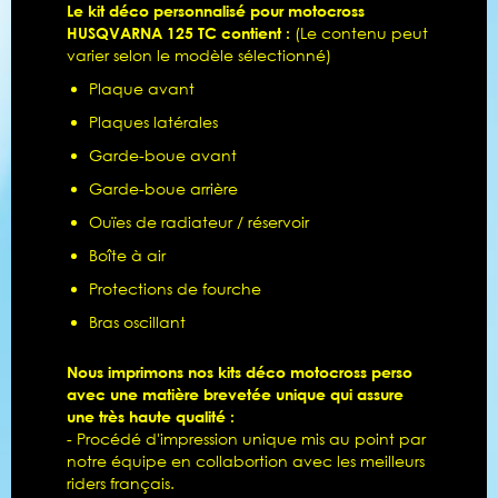
Le kit déco personnalisé pour motocross
HUSQVARNA 125 TC contient :
(Le contenu peut
varier selon le modèle sélectionné)
Plaque avant
Plaques latérales
Garde-boue avant
Garde-boue arrière
Ouïes de radiateur / réservoir
Boîte à air
Protections de fourche
Bras oscillant
Nous imprimons nos kits déco motocross perso
avec une matière brevetée unique qui assure
une très haute qualité :
- Procédé d'impression unique mis au point par
notre équipe en collabortion avec les meilleurs
riders français.