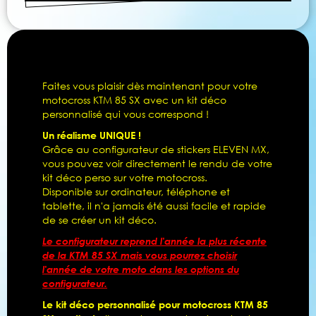
Faites vous plaisir dès maintenant pour votre
motocross KTM 85 SX avec un kit déco
personnalisé qui vous correspond !
Un réalisme UNIQUE !
Grâce au configurateur de stickers ELEVEN MX,
vous pouvez voir directement le rendu de votre
kit déco perso sur votre motocross.
Disponible sur ordinateur, téléphone et
tablette, il n'a jamais été aussi facile et rapide
de se créer un kit déco.
Le configurateur reprend l'année la plus récente
de la KTM 85 SX mais vous pourrez choisir
l'année de votre moto dans les options du
configurateur.
Le kit déco personnalisé pour motocross KTM 85