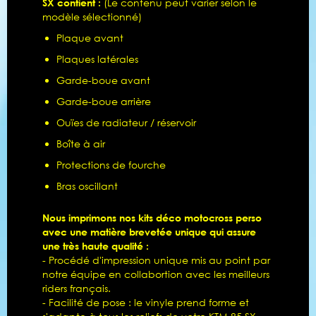
SX contient :
(Le contenu peut varier selon le
modèle sélectionné)
Plaque avant
Plaques latérales
Garde-boue avant
Garde-boue arrière
Ouïes de radiateur / réservoir
Boîte à air
Protections de fourche
Bras oscillant
Nous imprimons nos kits déco motocross perso
avec une matière brevetée unique qui assure
une très haute qualité :
- Procédé d'impression unique mis au point par
notre équipe en collabortion avec les meilleurs
riders français.
- Facilité de pose : le vinyle prend forme et